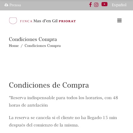
Español
Prensa
Condiciones Compra
Home
/
Condiciones Compra
Condiciones de Compra
“Reserva indispensable para todos los horarios, con 48
horas de antelación
La reserva se cancela si el cliente no ha llegado 15 min
después del comienzo de la misma.