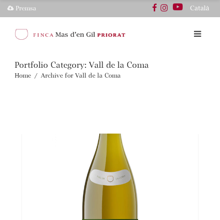
Català
Premsa
Portfolio Category:
Vall de la Coma
Home
/
Archive for Vall de la Coma