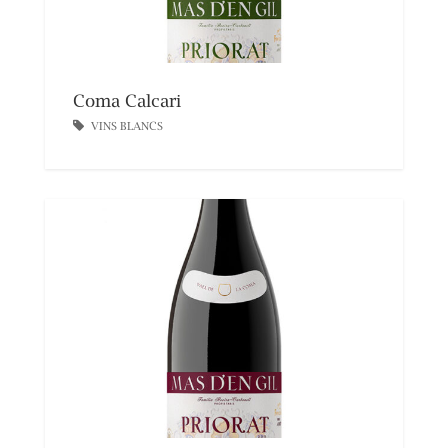
Coma Calcari
VINS BLANCS