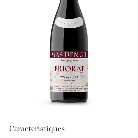
Característiques