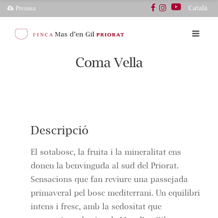
Català
Premsa
Coma Vella
Descripció
El sotabosc, la fruita i la mineralitat ens
donen la benvinguda al sud del Priorat.
Sensacions que fan reviure una passejada
primaveral pel bosc mediterrani. Un equilibri
intens i fresc, amb la sedositat que