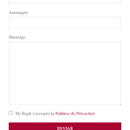
Assumpte
Missatge
He llegit i accepto la
Política de Privacitat