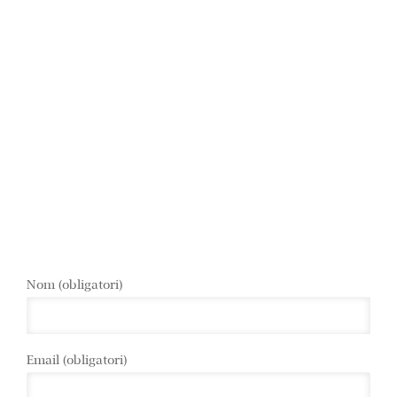
Nom (obligatori)
Email (obligatori)